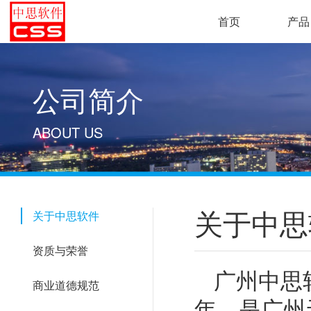
首页
产品
公司简介
ABOUT US
关于中思
关于中思软件
资质与荣誉
广州中思
商业道德规范
年，是广州