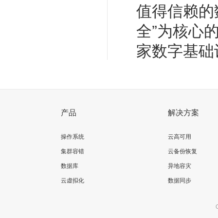
值得信赖的
全”为核心
家数字基础
产品
解决方案
操作系统
云高可用
集群容错
云备份恢复
数据库
异地容灾
云虚拟化
数据同步