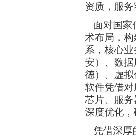
资质，服务
面对国家
术布局，构
系，核心业
安）、数据
德）、虚拟
软件凭借对
芯片、服务
深度优化，
凭借深厚